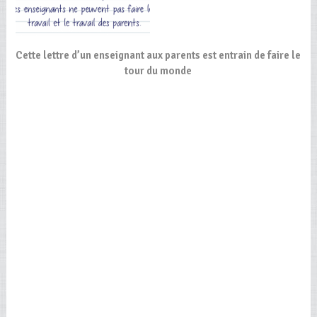
Cette lettre d’un enseignant aux parents est entrain de faire le
tour du monde