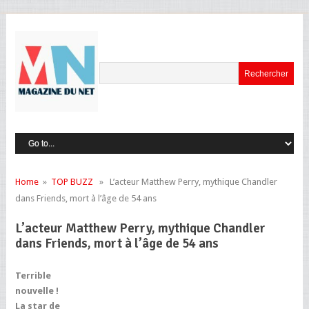
Home
»
TOP BUZZ
» L’acteur Matthew Perry, mythique Chandler
dans Friends, mort à l’âge de 54 ans
L’acteur Matthew Perry, mythique Chandler
dans Friends, mort à l’âge de 54 ans
Terrible
nouvelle !
La star de