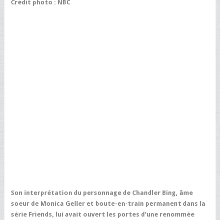
Crédit photo : NBC
Son interprétation du personnage de Chandler Bing, âme
soeur de Monica Geller et boute-en-train permanent dans la
série Friends, lui avait ouvert les portes d’une renommée