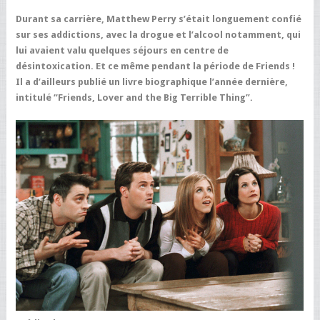
Durant sa carrière, Matthew Perry s’était longuement confié
sur ses addictions, avec la drogue et l’alcool notamment, qui
lui avaient valu quelques séjours en centre de
désintoxication. Et ce même pendant la période de Friends !
Il a d’ailleurs publié un livre biographique l’année dernière,
intitulé “Friends, Lover and the Big Terrible Thing”.