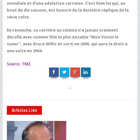
mondiale et d’une adulation certaine. C’est bien lui qui, au
bout de dix saisons, est honoré de la dernière réplique de la
série culte.
En revanche, sa carrière au cinéma n’a jamais vraiment
décollé avec comme film le plus notable “Mon Voisin le
tueur”, avec Bruce Willis et sorti en 2000, qui aura le droit à
une suite en 2004.
Source :
TMZ
...
Articles Liés