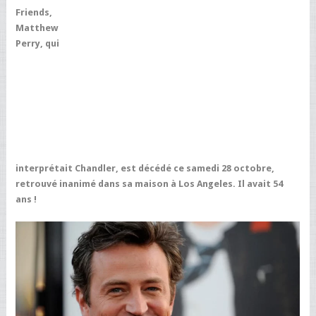
Friends,
Matthew
Perry, qui
interprétait Chandler, est décédé ce samedi 28 octobre,
retrouvé inanimé dans sa maison à Los Angeles. Il avait 54
ans !