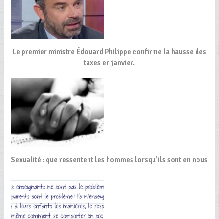
Le premier ministre Édouard Philippe confirme la hausse des
taxes en janvier.
Sexualité : que ressentent les hommes lorsqu’ils sont en nous