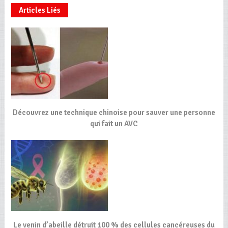
Articles Liés
Découvrez une technique chinoise pour sauver une personne
qui fait un AVC
Le venin d’abeille détruit 100 % des cellules cancéreuses du