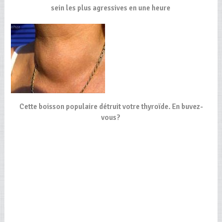
sein les plus agressives en une heure
Cette boisson populaire détruit votre thyroïde. En buvez-
vous?