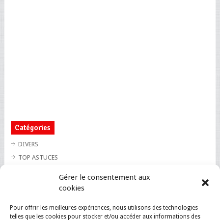
Catégories
DIVERS
TOP ASTUCES
TOP BLAGUES
Gérer le consentement aux
TOP BUZZ
cookies
TOP CUTE
Pour offrir les meilleures expériences, nous utilisons des technologies
TOP INSOLITE
telles que les cookies pour stocker et/ou accéder aux informations des