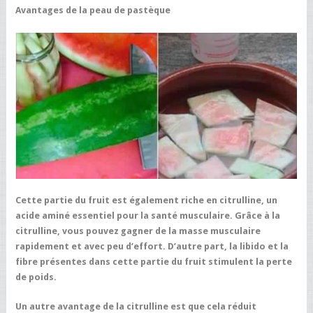
Avantages de la peau de pastèque
Cette partie du fruit est également riche en citrulline, un
acide aminé essentiel pour la santé musculaire. Grâce à la
citrulline, vous pouvez gagner de la masse musculaire
rapidement et avec peu d’effort. D’autre part, la libido et la
fibre présentes dans cette partie du fruit stimulent la perte
de poids.
Un autre avantage de la citrulline est que cela réduit