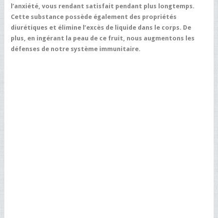
l’anxiété, vous rendant satisfait pendant plus longtemps.
Cette substance possède également des propriétés
diurétiques et élimine l’excès de liquide dans le corps. De
plus, en ingérant la peau de ce fruit, nous augmentons les
défenses de notre système immunitaire.