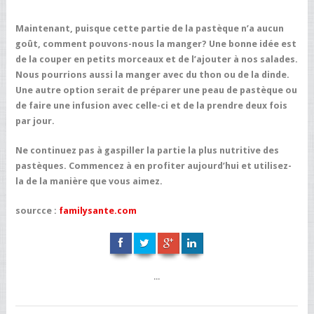
Maintenant, puisque cette partie de la pastèque n’a aucun
goût, comment pouvons-nous la manger? Une bonne idée est
de la couper en petits morceaux et de l’ajouter à nos salades.
Nous pourrions aussi la manger avec du thon ou de la dinde.
Une autre option serait de préparer une peau de pastèque ou
de faire une infusion avec celle-ci et de la prendre deux fois
par jour.
Ne continuez pas à gaspiller la partie la plus nutritive des
pastèques. Commencez à en profiter aujourd’hui et utilisez-
la de la manière que vous aimez.
sourcce :
familysante.com
...