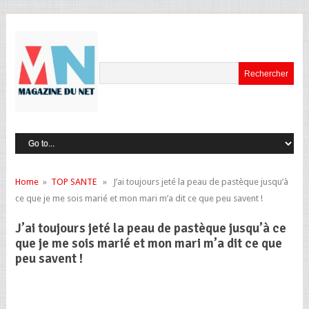
Home
»
TOP SANTE
» J’ai toujours jeté la peau de pastèque jusqu’à
ce que je me sois marié et mon mari m’a dit ce que peu savent !
J’ai toujours jeté la peau de pastèque jusqu’à ce
que je me sois marié et mon mari m’a dit ce que
peu savent !