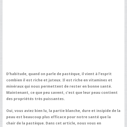
D’habitude, quand on parle de pastèque, il vient à l’esprit
combien il est riche et juteux. Il est riche en vitamines et
minéraux qui nous permettent de rester en bonne santé.
Maintenant, ce que peu savent, c’est que leur peau contient
des propriétés très puissantes.
Oui, vous aviez bien lu, la partie blanche, dure et insipide de la
peau est beaucoup plus efficace pour notre santé que la
chair de la pastèque. Dans cet article, nous vous en