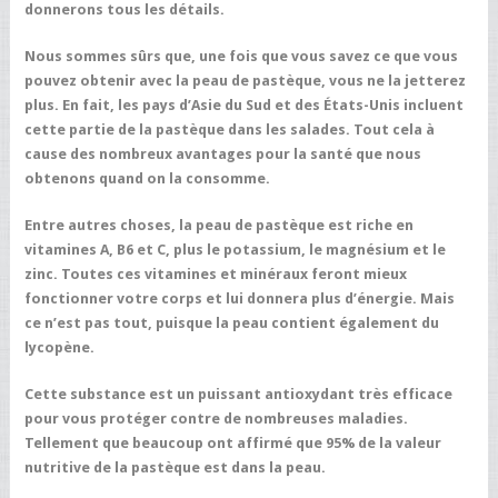
donnerons tous les détails.
Nous sommes sûrs que, une fois que vous savez ce que vous
pouvez obtenir avec la peau de pastèque, vous ne la jetterez
plus. En fait, les pays d’Asie du Sud et des États-Unis incluent
cette partie de la pastèque dans les salades. Tout cela à
cause des nombreux avantages pour la santé que nous
obtenons quand on la consomme.
Entre autres choses, la peau de pastèque est riche en
vitamines A, B6 et C, plus le potassium, le magnésium et le
zinc. Toutes ces vitamines et minéraux feront mieux
fonctionner votre corps et lui donnera plus d’énergie. Mais
ce n’est pas tout, puisque la peau contient également du
lycopène.
Cette substance est un puissant antioxydant très efficace
pour vous protéger contre de nombreuses maladies.
Tellement que beaucoup ont affirmé que 95% de la valeur
nutritive de la pastèque est dans la peau.