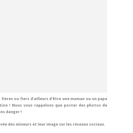
 fières ou fiers d’ailleurs d’être une maman ou un papa
tion ! Nous vous rappelons que poster des photos de
ns danger !
ivée des mineurs et leur image sur les réseaux sociaux.