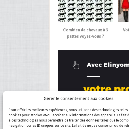
Combien de chevaux à 3
Vot
pattes voyez-vous ?
Gérer le consentement aux cookies
Pour offrir les meilleures expériences, nous utilisons des technologies telles 
cookies pour stocker et/ou accéder aux informations des appareils. Le fait 
à ces technologies nous permettra de traiter des données telles que le com
navigation ou les ID uniques sur ce site. Le fait de ne pas consentir ou de ret