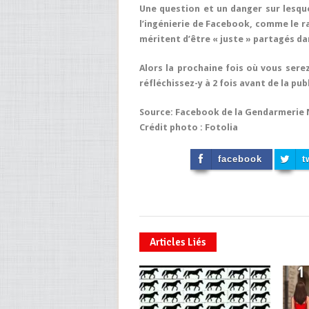
Une question et un danger sur lesquel
l’ingénierie de Facebook, comme le 
méritent d’être « juste » partagés dans
Alors la prochaine fois où vous sere
réfléchissez-y à 2 fois avant de la publ
Source: Facebook de la Gendarmerie 
Crédit photo : Fotolia
facebook
t
Articles Liés