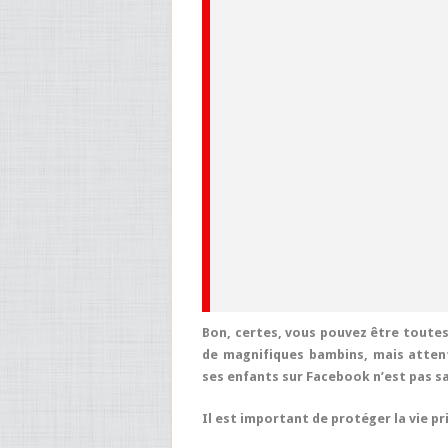
Bon, certes, vous pouvez être toutes
de magnifiques bambins, mais atten
ses enfants sur Facebook n’est pas sa
Il est important de protéger la vie pr