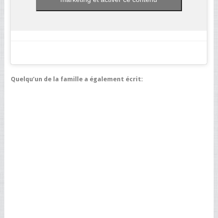
Quelqu’un de la famille a également écrit: