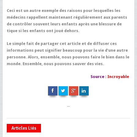
Ceci est un autre exemple des raisons pour lesquelles les
médecins rappellent maintenant régulièrement aux parents
de contrôler souvent leurs enfants après une blessure de
tique si les enfants ont joué dehors.
Le simple fait de partager cet article et de diffuser ces
informations peut signifier beaucoup pour la vie d’une autre
personne. Alors, ensemble, nous pouvons faire le bien dans le
monde. Ensemble, nous pouvons sauver des vies.
Source :
Incroyable
...
Articles Liés