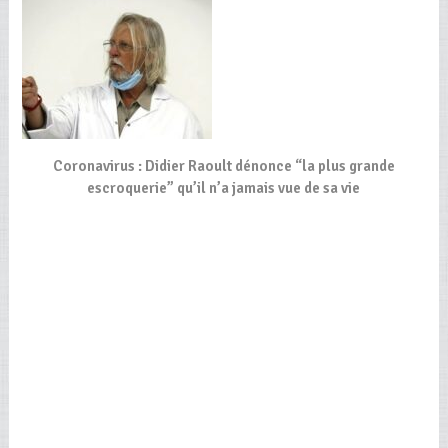
Coronavirus : Didier Raoult dénonce “la plus grande
escroquerie” qu’il n’a jamais vue de sa vie