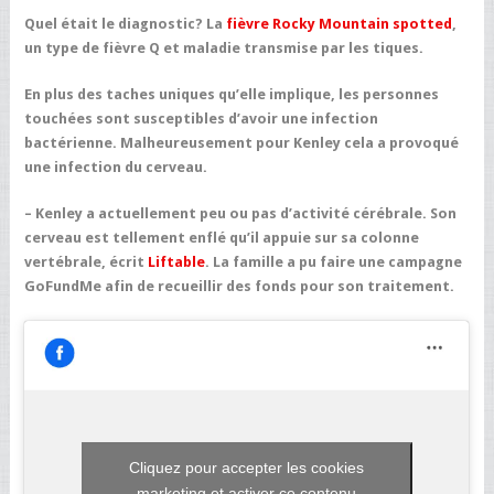
Quel était le diagnostic? La
fièvre Rocky Mountain spotted
,
un type de fièvre Q et maladie transmise par les tiques.
En plus des taches uniques qu’elle implique, les personnes
touchées sont susceptibles d’avoir une infection
bactérienne. Malheureusement pour Kenley cela a provoqué
une infection du cerveau.
– Kenley a actuellement peu ou pas d’activité cérébrale. Son
cerveau est tellement enflé qu’il appuie sur sa colonne
vertébrale, écrit
Liftable
. La famille a pu faire une campagne
GoFundMe afin de recueillir des fonds pour son traitement.
Cliquez pour accepter les cookies
marketing et activer ce contenu