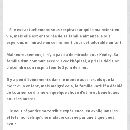
– Elle est actuellement sous respirateur qui la maintient en
vie, mais elle est entourée de sa famille aimante. Nous
espérons un miracle en ce moment pour cet adorable enfant.
Malheureusement, il n’y a pas eu de miracle pour Kenley. Sa
famille d’un commun accord avec l’hôpital, a pris la décision
d’éteindre son respirateur le 3 juin dernier.
Il y a peu d’événements dans le monde aussi cruels que la
mort d’un enfant, mais malgré cela, la famille Ratliff a décidé
de tourner ce drame en quelque chose d’utile et bénéfiques
pour les autres.
Elle veut répandre sa terrible expérience, en expliquant les
effets mortels qu’une maladie causée par une tique peut
avoir.