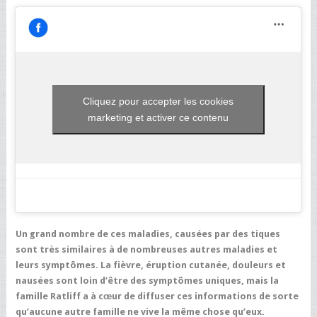
Cliquez pour accepter les cookies
marketing et activer ce contenu
Un grand nombre de ces maladies, causées par des tiques
sont très similaires à de nombreuses autres maladies et
leurs symptômes. La fièvre, éruption cutanée, douleurs et
nausées sont loin d’être des symptômes uniques, mais la
famille Ratliff a à cœur de diffuser ces informations de sorte
qu’aucune autre famille ne vive la même chose qu’eux.