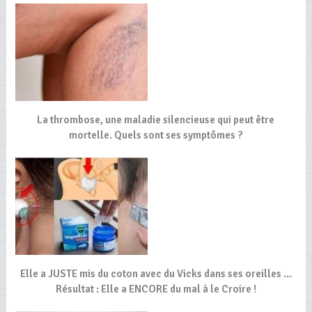
La thrombose, une maladie silencieuse qui peut être
mortelle. Quels sont ses symptômes ?
Elle a JUSTE mis du coton avec du Vicks dans ses oreilles …
Résultat : Elle a ENCORE du mal à le Croire !