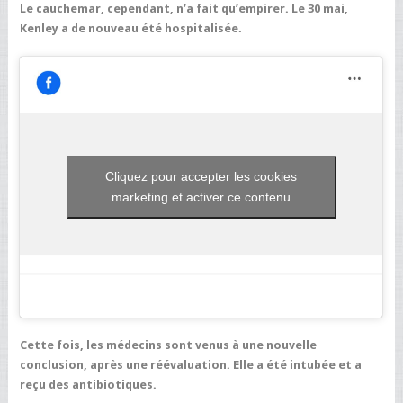
Le cauchemar, cependant, n’a fait qu’empirer. Le 30 mai,
Kenley a de nouveau été hospitalisée.
Cliquez pour accepter les cookies
marketing et activer ce contenu
Cette fois, les médecins sont venus à une nouvelle
conclusion, après une réévaluation. Elle a été intubée et a
reçu des antibiotiques.