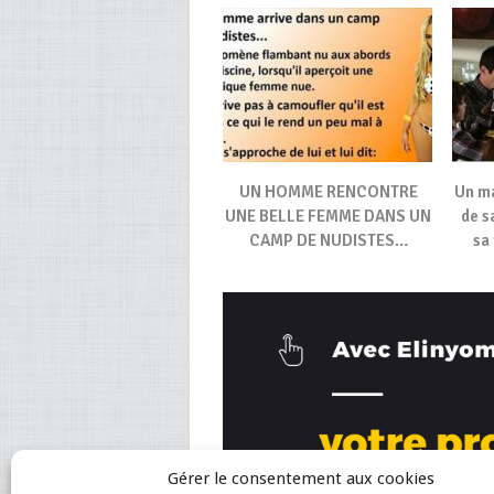
UN HOMME RENCONTRE
Un ma
UNE BELLE FEMME DANS UN
de s
CAMP DE NUDISTES…
sa
Gérer le consentement aux cookies