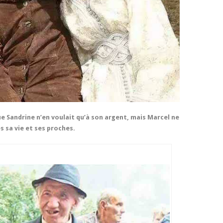
e Sandrine n’en voulait qu’à son argent, mais Marcel ne
 sa vie et ses proches.