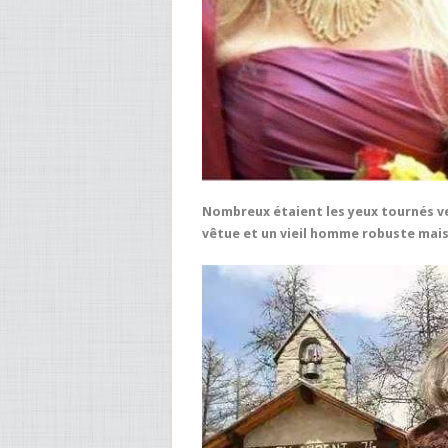
Nombreux étaient les yeux tournés 
vêtue et un vieil homme robuste mais