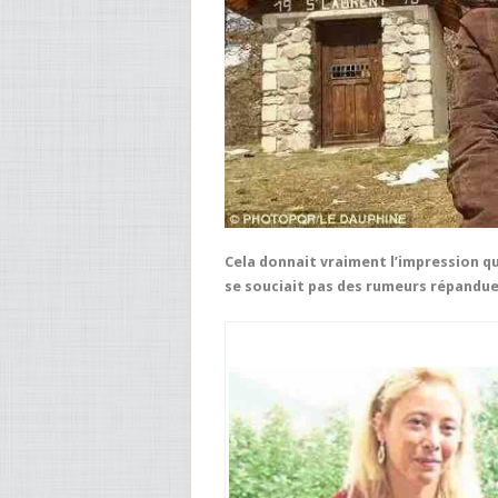
Cela donnait vraiment l’impression qu
se souciait pas des rumeurs répandues