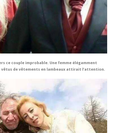
vers ce couple improbable. Une femme élégamment
 vêtus de vêtements en lambeaux attirait l’attention.