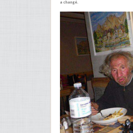
a changé.