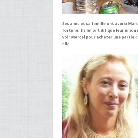
Ses amis et sa famille ont averti Marc
fortune. Ils lui ont dit que leur union
voir Marcel pour acheter une partie de 
elle.