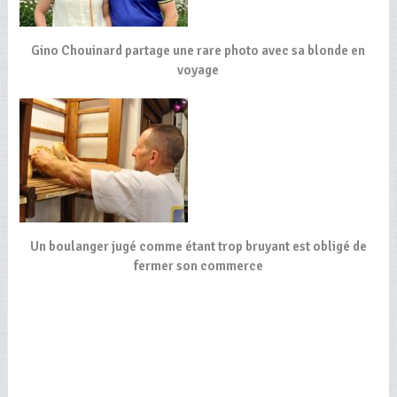
Gino Chouinard partage une rare photo avec sa blonde en
voyage
Un boulanger jugé comme étant trop bruyant est obligé de
fermer son commerce