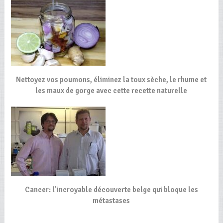
Nettoyez vos poumons, éliminez la toux sèche, le rhume et
les maux de gorge avec cette recette naturelle
Cancer: l’incroyable découverte belge qui bloque les
métastases