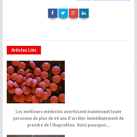
...
Articles Liés
Les meilleurs médecins avertissent maintenant toute
personne de plus de 40 ans d’arrêter immédiatement de
prendre de l’ibuprofène. Voici pourquoi…