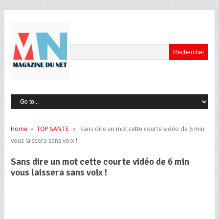
Home
»
TOP SANTE
» Sans dire un mot cette courte vidéo de 6 min
vous laissera sans voix !
Sans dire un mot cette courte vidéo de 6 min
vous laissera sans voix !