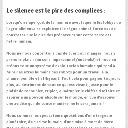
Le silence est le pire des complices :
Lorsqu’on s’aperçoit de la manière avec laquelle les lobbys de
l’agro-alimentaire exploitent le règne animal, force est de
constater que le pire des prédateurs sur cette terre est
l’être humain.
Nous ne nous contentons pas de tuer pour manger, nous y
prenons plaisir (au sens impersonnel j’entends!) et nous en
créons tout un système d’exploitation humaine qui tend à
faire des êtres humains des robots pour un travail à la
chaine, pénible et affligeant. Tout cela pour gagner toujours
plus, au détriment de tout ce qui est vivant, juste pour le
plaisir de redoubler, tripler, quadrupler le chiffre d’affaire et
aspirer à un pouvoir absolu sur le monde, en vue d’assouvir
une avidité qui, de toute manière, ne le sera jamais !
Nous sommes les spectateurs quotidiens d’une tragédie
planétaire, d’un crime humain, d’une mise à mort de Mère