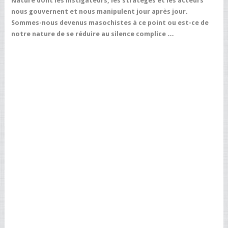
Nature dont les instigateurs, les stratèges et les acteurs
nous gouvernent et nous manipulent jour après jour.
Sommes-nous devenus masochistes à ce point ou est-ce de
notre nature de se réduire au silence complice …