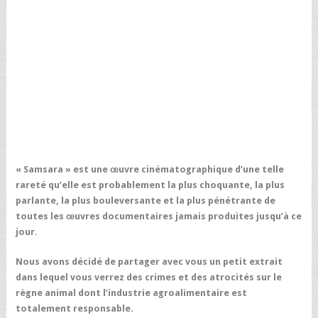
« Samsara » est une œuvre cinématographique d’une telle
rareté qu’elle est probablement la plus choquante, la plus
parlante, la plus bouleversante et la plus pénétrante de
toutes les œuvres documentaires jamais produites jusqu’à ce
jour.
Nous avons décidé de partager avec vous un petit extrait
dans lequel vous verrez des crimes et des atrocités sur le
règne animal dont l’industrie agroalimentaire est
totalement responsable.