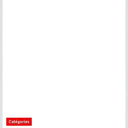
Catégories