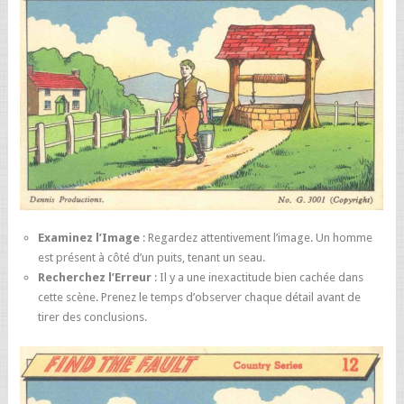
Examinez l’Image
: Regardez attentivement l’image. Un homme
est présent à côté d’un puits, tenant un seau.
Recherchez l’Erreur
: Il y a une inexactitude bien cachée dans
cette scène. Prenez le temps d’observer chaque détail avant de
tirer des conclusions.