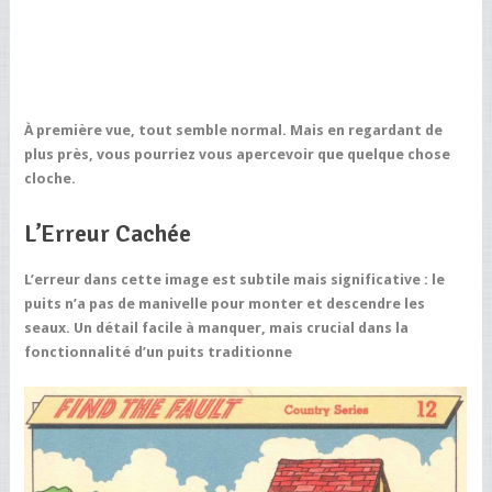
À première vue, tout semble normal. Mais en regardant de
plus près, vous pourriez vous apercevoir que quelque chose
cloche.
L’Erreur Cachée
L’erreur dans cette image est subtile mais significative : le
puits n’a pas de manivelle pour monter et descendre les
seaux. Un détail facile à manquer, mais crucial dans la
fonctionnalité d’un puits traditionne