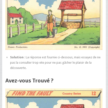
Solution
: La réponse est fournie ci-dessous, mais essayez de ne
pas la consulter trop vite pour ne pas gâcher le plaisir de la
découverte.
Avez-vous Trouvé ?