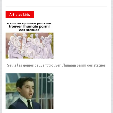
Articles Liés
Seuls les génies peuvent trouver l’humain parmi ces statues