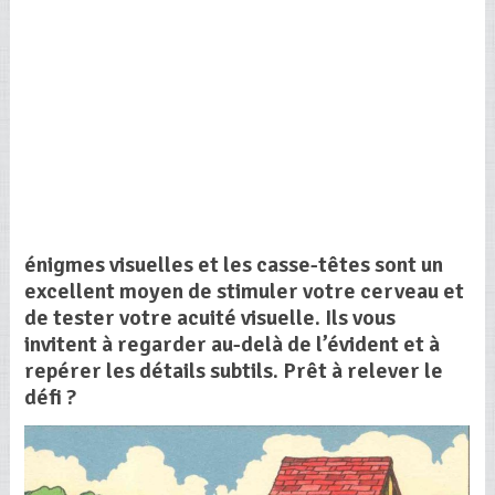
énigmes visuelles et les casse-têtes sont un
excellent moyen de stimuler votre cerveau et
de tester votre acuité visuelle. Ils vous
invitent à regarder au-delà de l’évident et à
repérer les détails subtils. Prêt à relever le
défi ?