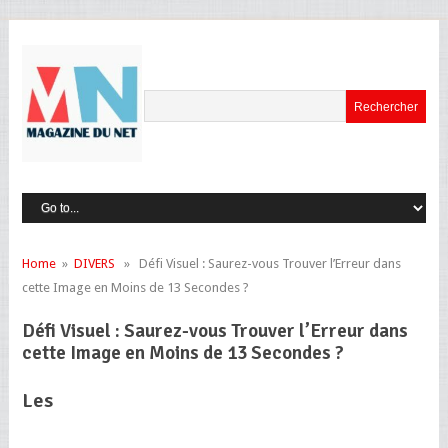
Home
»
DIVERS
» Défi Visuel : Saurez-vous Trouver l’Erreur dans
cette Image en Moins de 13 Secondes ?
Défi Visuel : Saurez-vous Trouver l’Erreur dans
cette Image en Moins de 13 Secondes ?
Les