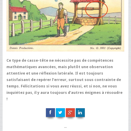
Ce type de casse-tête ne nécessite pas de compétences
mathématiques avancées, mais plutôt une observation
attentive et une réflexion latérale. Il est toujours
satisfaisant de repérer l’erreur, surtout sous contrainte de
temps. Félicitations si vous avez réussi, et si non, ne vous
inquiétez pas, il y aura toujours d’autres énigmes à résoudre
!
...