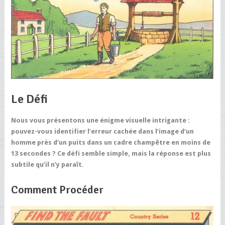
Le Défi
Nous vous présentons une énigme visuelle intrigante :
pouvez-vous identifier l’erreur cachée dans l’image d’un
homme près d’un puits dans un cadre champêtre en moins de
13 secondes ? Ce défi semble simple, mais la réponse est plus
subtile qu’il n’y paraît.
Comment Procéder