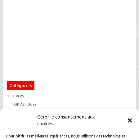
Catégories
DIVERS
TOP ASTUCES
TOP BLAGUES
Gérer le consentement aux
TOP BUZZ
cookies
TOP CUTE
Pour offrir les meilleures expériences, nous utilisons des technologies
TOP INSOLITE