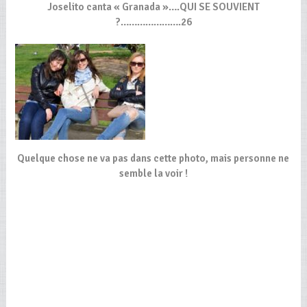
Joselito canta « Granada »….QUI SE SOUVIENT
?………………….26
Quelque chose ne va pas dans cette photo, mais personne ne
semble la voir !