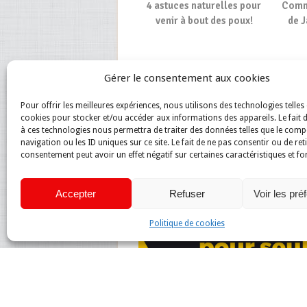
4 astuces naturelles pour
Comme
venir à bout des poux!
de J
Gérer le consentement aux cookies
Pour offrir les meilleures expériences, nous utilisons des technologies telles 
cookies pour stocker et/ou accéder aux informations des appareils. Le fait 
à ces technologies nous permettra de traiter des données telles que le com
navigation ou les ID uniques sur ce site. Le fait de ne pas consentir ou de ret
consentement peut avoir un effet négatif sur certaines caractéristiques et fo
Accepter
Refuser
Voir les pré
Politique de cookies