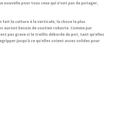
 nouvelle pour tous ceux qui n’ont pas de potager,
 fait la culture à la verticale, la chose la plus
nes auront besoin de soutien robuste. Comme par
’est pas grave si le treillis déborde du pot, tant qu’elles
’agripper jusqu’à ce qu’elles soient assez solides pour