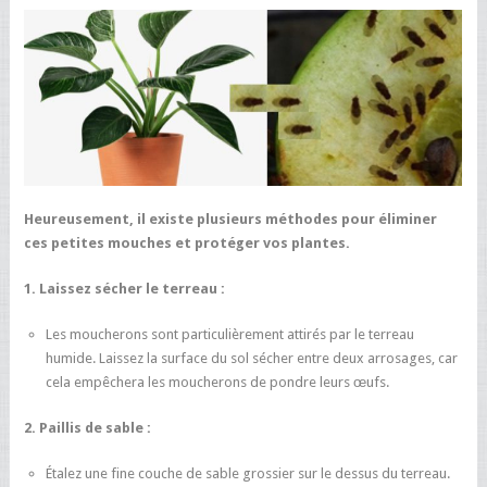
Heureusement, il existe plusieurs méthodes pour éliminer
ces petites mouches et protéger vos plantes.
1. Laissez sécher le terreau :
Les moucherons sont particulièrement attirés par le terreau
humide. Laissez la surface du sol sécher entre deux arrosages, car
cela empêchera les moucherons de pondre leurs œufs.
2. Paillis de sable :
Étalez une fine couche de sable grossier sur le dessus du terreau.