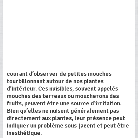
courant d’observer de petites mouches
tourbillonnant autour de nos plantes
d’intérieur. Ces nuisibles, souvent appelés
mouches des terreaux ou moucherons des
fruits, peuvent être une source d’irritation.
Bien qu’elles ne nuisent généralement pas
directement aux plantes, leur présence peut
indiquer un problème sous-jacent et peut être
inesthétique.