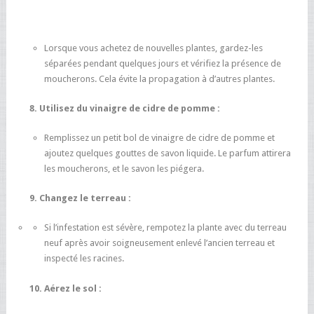
Lorsque vous achetez de nouvelles plantes, gardez-les
séparées pendant quelques jours et vérifiez la présence de
moucherons. Cela évite la propagation à d’autres plantes.
8. Utilisez du vinaigre de cidre de pomme :
Remplissez un petit bol de vinaigre de cidre de pomme et
ajoutez quelques gouttes de savon liquide. Le parfum attirera
les moucherons, et le savon les piégera.
9. Changez le terreau :
Si l’infestation est sévère, rempotez la plante avec du terreau
neuf après avoir soigneusement enlevé l’ancien terreau et
inspecté les racines.
10. Aérez le sol :