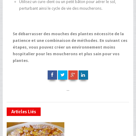
Utilisez un cure-dent ou un petit bâton pour aérer le sol,
perturbant ainsi le cycle de vie des moucherons.
Se débarrasser des mouches des plantes nécessite de la
patience et une combinaison de méthodes. En suivant ces
étapes, vous pouvez créer un environnement moins
hospitalier pour les moucherons et plus sain pour vos
plantes.
...
Articles Liés