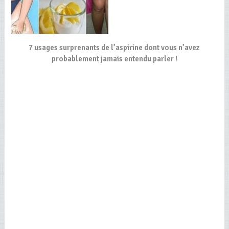
7 usages surprenants de l’aspirine dont vous n’avez
probablement jamais entendu parler !