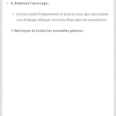
6. Réduisez l’arrosage :
Arrosez moins fréquemment et assurez-vous que votre plante
a un drainage adéquat. Un excès d’eau attire les moucherons.
7. Nettoyez et isolez les nouvelles plantes :