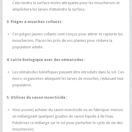
Cela rendra la surface moins attrayante pour les moucherons et
empêchera les larves d’atteindre la surface.
3. Pièges à mouches collants :
Ces pièges jaunes collants sont conçus pour attirer et capturer les
moucherons. Placez-les près de vos plantes pour réduire la
population adulte.
4. Lutte biologique avec des nématodes :
Les nématodes bénéfiques peuvent être introduits dans le sol. Ces
micro-organismes attaquent les larves de mouches, réduisant leur
population.
5. Utilisez du savon insecticide :
Vous pouvez acheter du savon insecticide ou en fabriquer maison
en mélangeant quelques gouttes de savon liquide à de l’eau.
Pulvérisez ce mélange sur le sol pour perturber le cycle de vie des
moucherons.