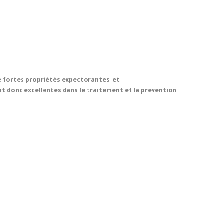
de fortes propriétés expectorantes et
 donc excellentes dans le traitement et la prévention