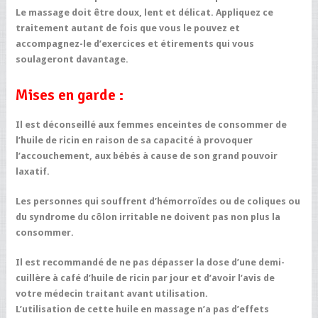
Le massage doit être doux, lent et délicat. Appliquez ce
traitement autant de fois que vous le pouvez et
accompagnez-le d’exercices et étirements qui vous
soulageront davantage.
Mises en garde :
Il est déconseillé aux femmes enceintes de consommer de
l’huile de ricin en raison de sa capacité à provoquer
l’accouchement, aux bébés à cause de son grand pouvoir
laxatif.
Les personnes qui souffrent d’hémorroïdes ou de coliques ou
du syndrome du côlon irritable ne doivent pas non plus la
consommer.
Il est recommandé de ne pas dépasser la dose d’une demi-
cuillère à café d’huile de ricin par jour et d’avoir l’avis de
votre médecin traitant avant utilisation.
L’utilisation de cette huile en massage n’a pas d’effets