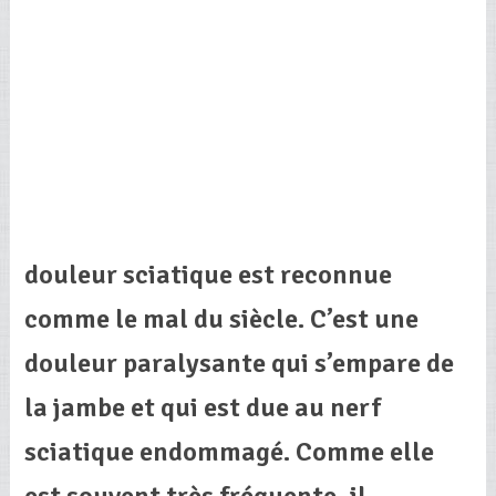
douleur sciatique est reconnue
comme le mal du siècle. C’est une
douleur paralysante qui s’empare de
la jambe et qui est due au nerf
sciatique endommagé. Comme elle
est souvent très fréquente, il