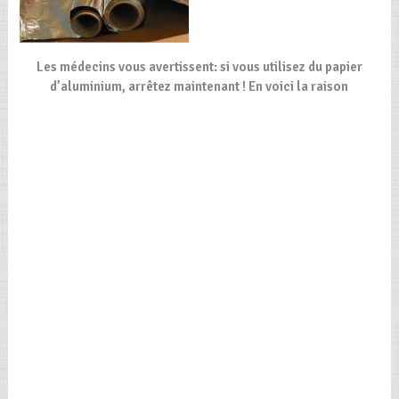
Les médecins vous avertissent: si vous utilisez du papier
d’aluminium, arrêtez maintenant ! En voici la raison