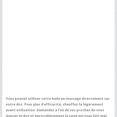
Vous pouvez utiliser cette huile en massage directement sur
votre dos.
Pour plus d’efficacité, chauffez-la légèrement
avant utilisation. Demandez à l’un de vos proches de vous
masser le dos et particulièrement la zone qui vous fait mal.