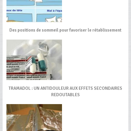
Des positions de sommeil pour favoriser le rétablissement
TRAMADOL : UN ANTIDOULEUR AUX EFFETS SECONDAIRES
REDOUTABLES