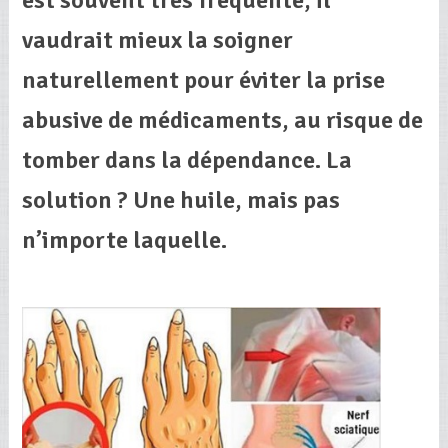
vaudrait mieux la soigner
naturellement pour éviter la prise
abusive de médicaments, au risque de
tomber dans la dépendance. La
solution ? Une huile, mais pas
n’importe laquelle.