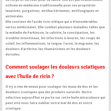
utilisée en médecine traditionnelle pour ses propriétés
laxatives, purgatives, antibactériennes, antifongiques et
antivirales.
Elle contient de l’acide ricin-oléique qui a d’innombrables
vertus médicinales. Elle combat plusieurs maladies telles que
la maladie de Parkinson, la calvitie, la constipation, les
troubles intestinaux, les infections à levures, les coups de
soleil, les inflammations, la teigne, l’acné, la migraine, les
douleurs d’arthrite, les rhumatismes et les douleurs
dorsales.
Comment soulager les douleurs sciatiques
avec l’huile de ricin ?
Il n’y a rien de mieux pour soulager les maux de dos et
les
douleurs sciatiques
que des produits naturels. Notre
sélection aujourd’hui se porte sur cette huile miraculeuse qui
peut vite vous faire oublier votre mal de dos et votre
sciatique.