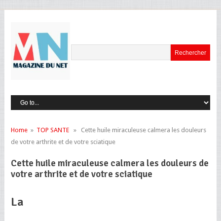
Home
»
TOP SANTE
» Cette huile miraculeuse calmera les douleurs
de votre arthrite et de votre sciatique
Cette huile miraculeuse calmera les douleurs de
votre arthrite et de votre sciatique
La