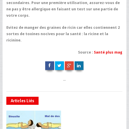
secondaires. Pour une première utilisation, assurez-vous de
ne pas y être allergique en faisant un test sur une partie de
votre corps.
Evitez de manger des graines de ricin car elles contiennent 2
sortes de toxines nocives pour la santé : la ricine et la
ricinine.
Source :
Santé plus mag
...
Articles Liés