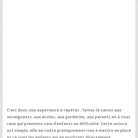
C’est donc une expérience à répéter :
faites-le savoir aux
enseignants, aux écoles, aux garderies, aux parents et à tous
ceux qui prennent soin d’enfants en difficulté
. Cette astuce
est simple, elle ne coûte pratiquement rien à mettre en place
et ce sont les enfants qui en profitent directement.