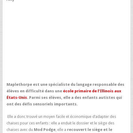
Maplethorpe est une spécialiste du langage responsable des
élèves en difficulté dans une
école primaire de l’Illinois aux
États-Unis
. Parmi ses élèves, elle a des
enfants autistes qui
ont des défis sensoriels importants
.
Elle a donc trouvé un moyen facile et économique d’adapter des
chaises pour ces enfants : elle a enduit le dossier et le siège des
chaises avec du
Mod Podge
, elle a
recouvert le siège et le