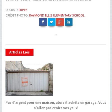
SOURCE:
DIPLY
CRÉDIT PHOTO:
RAYMOND ELLIS ELEMENTARY SCHOOL
...
Articles Liés
Pas d’argent pour une maison, alors il achète un garage. Vous
n’allez pas croire vos yeux!