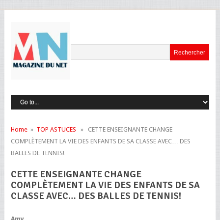
Home
»
TOP ASTUCES
» CETTE ENSEIGNANTE CHANGE
COMPLÈTEMENT LA VIE DES ENFANTS DE SA CLASSE AVEC… DES
BALLES DE TENNIS!
CETTE ENSEIGNANTE CHANGE
COMPLÈTEMENT LA VIE DES ENFANTS DE SA
CLASSE AVEC… DES BALLES DE TENNIS!
Amy