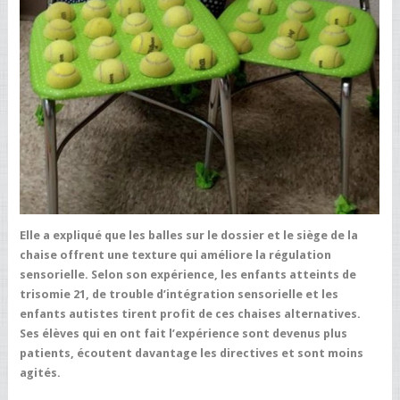
Elle a expliqué que
les balles sur le dossier et le siège de la
chaise offrent une texture qui améliore la régulation
sensorielle
. Selon son expérience, les enfants atteints de
trisomie 21
, de
trouble d’intégration sensorielle
et les
enfants
autistes
tirent profit de ces chaises alternatives.
Ses élèves qui en ont fait l’expérience sont devenus
plus
patients
,
écoutent davantage
les directives et sont
moins
agités
.