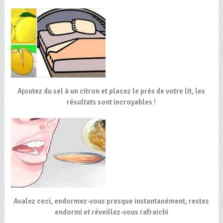
Ajoutez du sel à un citron et placez le près de votre lit, les
résultats sont incroyables !
Avalez ceci, endormez-vous presque instantanément, restez
endormi et réveillez-vous rafraichi