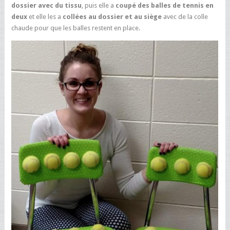
dossier avec du tissu
, puis elle a
coupé des balles de tennis en
deux
et elle les a
collées au dossier et au siège
avec de la colle
chaude pour que les balles restent en place.