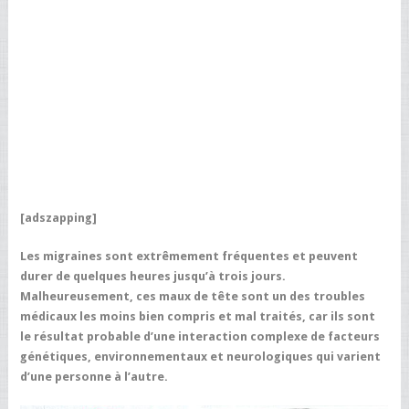
[adszapping]
Les migraines sont extrêmement fréquentes et peuvent
durer de quelques heures jusqu’à trois jours.
Malheureusement, ces maux de tête sont un des troubles
médicaux les moins bien compris et mal traités, car ils sont
le résultat probable d’une interaction complexe de facteurs
génétiques, environnementaux et neurologiques qui varient
d’une personne à l’autre.