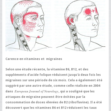
Carence en vitamines et migraines
Selon une étude récente, la vitamine B6, B12, et des
suppléments d’acide folique réduisent jusqu’à deux fois les
migraines sur une période de six mois. Cela a également été
suggéré par une autre étude, comme celle réalisée en 2004
European Journal of Neurology
dans
, qui a souligné que les
attaques de migraine peuvent être évitées par la
consommation de doses élevées de B2 (riboflavine). Il a été
découvert que les vitamines B6 et B12 réduisent les taux