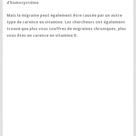
d’homocystéine.
Mais la migraine peut également être causée par un autre
type de carence en vitamine. Les chercheurs ont également
trouvé que plus vous souffrez de migraines chroniques, plus
vous êtes en carence en vitamine D.