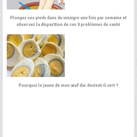
Plongez vos pieds dans du vinaigre une fois par semaine et
observez la disparition de ces 9 problèmes de santé
Pourquoi le jaune de mon œuf dur devient-il vert ?