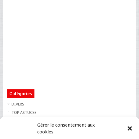
Catégories
DIVERS
TOP ASTUCES
TOP BLAGUES
Gérer le consentement aux
TOP BUZZ
cookies
TOP CUTE