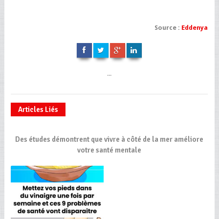
Source :
Eddenya
...
Articles Liés
Des études démontrent que vivre à côté de la mer améliore
votre santé mentale