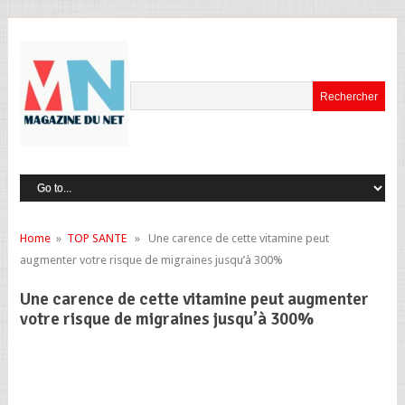
Home
»
TOP SANTE
» Une carence de cette vitamine peut
augmenter votre risque de migraines jusqu’à 300%
Une carence de cette vitamine peut augmenter
votre risque de migraines jusqu’à 300%