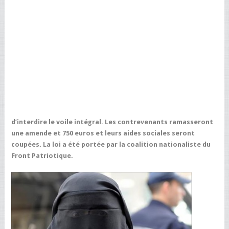
d’interdire le voile intégral. Les contrevenants ramasseront
une amende et 750 euros et leurs aides sociales seront
coupées. La loi a été portée par la coalition nationaliste du
Front Patriotique.