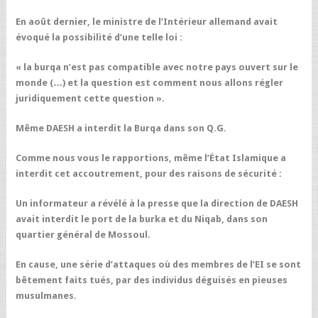
En août dernier, le ministre de l’Intérieur allemand avait
évoqué la possibilité d’une telle loi :
« la burqa n’est pas compatible avec notre pays ouvert sur le
monde (…) et la question est comment nous allons régler
juridiquement cette question ».
Même DAESH a interdit la Burqa dans son Q.G.
Comme nous vous le rapportions, même l’État Islamique a
interdit cet accoutrement, pour des raisons de sécurité :
Un informateur a révélé à la presse que la direction de DAESH
avait interdit le port de la burka et du Niqab, dans son
quartier général de Mossoul.
En cause, une série d’attaques où des membres de l’EI se sont
bêtement faits tués, par des individus déguisés en pieuses
musulmanes.