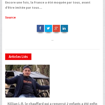
Encore une fois, la France a été moquée par tous, avant
d’être imitée par tous…
Source
...
Articles Liés
Killian L-R, le chauffard qui a renversé 2 enfants a été enfin