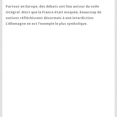
Partout en Europe, des débats ont lieu autour du voile
intégral. Alors que la France était moquée, beaucoup de
nations réfléchissent désormais à une interdiction.
L’Allemagne en est l’exemple le plus symbolique.