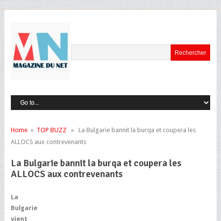
Home
»
TOP BUZZ
» La Bulgarie bannit la burqa et coupera les
ALLOCS aux contrevenants
La Bulgarie bannit la burqa et coupera les
ALLOCS aux contrevenants
La
Bulgarie
vient