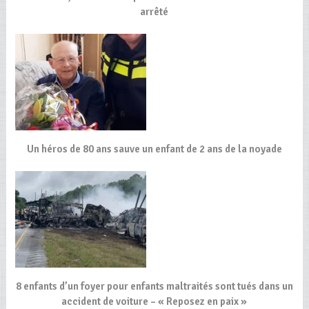
arrêté
Un héros de 80 ans sauve un enfant de 2 ans de la noyade
8 enfants d’un foyer pour enfants maltraités sont tués dans un
accident de voiture – « Reposez en paix »