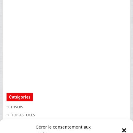
Catégories
DIVERS
TOP ASTUCES
TOP BLAGUES
Gérer le consentement aux
TOP BUZZ