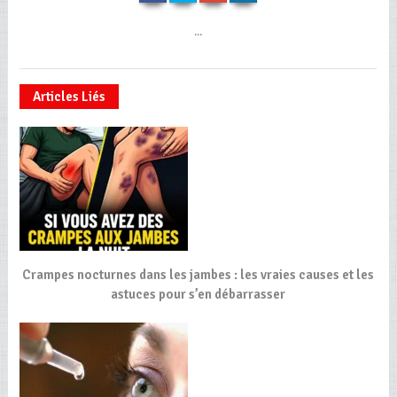
...
Articles Liés
Crampes nocturnes dans les jambes : les vraies causes et les
astuces pour s’en débarrasser