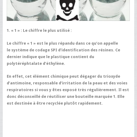
1. « 1 » : Le chiffre le plus utilisé :
Le chiffre « 1 » est le plus répandu dans ce qu’on appelle
le système de codage SPI d’identification des résines. Ce
dernier indique que le plastique contient du
polytéréphtalate d’éthylène.
En effet, cet élément chimique peut dégager du trioxyde
d’antimoine, responsable d’irritation de la peau et des voies
respiratoires si vous y êtes exposé très régulièrement. Il est
donc déconseillé de réutiliser une bouteille marquée 1. Elle
est destinée à être recyclée plutôt rapidement.