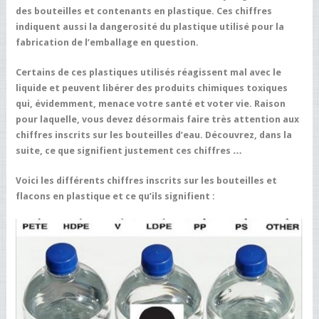
des bouteilles et contenants en plastique. Ces chiffres
indiquent aussi la dangerosité du plastique utilisé pour la
fabrication de l’emballage en question.
Certains de ces plastiques utilisés réagissent mal avec le
liquide et peuvent libérer des produits chimiques toxiques
qui, évidemment, menace votre santé et voter vie. Raison
pour laquelle, vous devez désormais faire très attention aux
chiffres inscrits sur les bouteilles d’eau.
Découvrez, dans la
suite, ce que signifient justement ces chiffres …
Voici les différents chiffres inscrits sur les bouteilles et
flacons en plastique et ce qu’ils signifient :