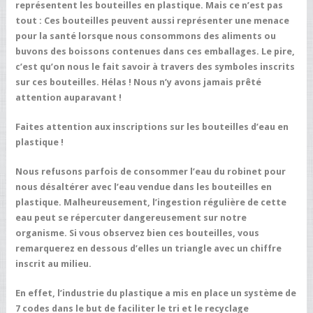
représentent les bouteilles en plastique. Mais ce n’est pas
tout : Ces bouteilles peuvent aussi représenter une menace
pour la santé lorsque nous consommons des aliments ou
buvons des boissons contenues dans ces emballages. Le pire,
c’est qu’on nous le fait savoir à travers des symboles inscrits
sur ces bouteilles. Hélas ! Nous n’y avons jamais prêté
attention auparavant !
Faites attention aux inscriptions sur les bouteilles d’eau en
plastique !
Nous refusons parfois de consommer l’eau du robinet pour
nous désaltérer avec l’eau vendue dans les bouteilles en
plastique. Malheureusement, l’ingestion régulière de cette
eau peut se répercuter dangereusement sur notre
organisme. Si vous observez bien ces bouteilles, vous
remarquerez en dessous d’elles un triangle avec un chiffre
inscrit au milieu.
En effet, l’industrie du plastique a mis en place un système de
7 codes dans le but de faciliter le tri et le recyclage