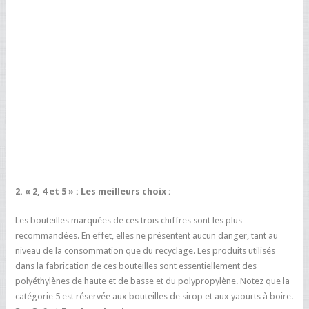
2. « 2, 4 et 5 » : Les meilleurs choix :
Les bouteilles marquées de ces trois chiffres sont les plus
recommandées. En effet, elles ne présentent aucun danger, tant au
niveau de la consommation que du recyclage. Les produits utilisés
dans la fabrication de ces bouteilles sont essentiellement des
polyéthylènes de haute et de basse et du polypropylène. Notez que la
catégorie 5 est réservée aux bouteilles de sirop et aux yaourts à boire.