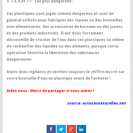
3. « 3, 6 et 7 » : Les plus dangereux :
Ces plastiques sont jugés comme dangereux et sont en
général utilisés pour fabriquer des tuyaux ou des bouteilles
non-alimentaires, des accessoires de bureaux ou des jouets
et des produits industriels. Il est donc fortement
déconseillé de stocker de l’eau dans ces plastiques ou même
d’y réchauffer des liquides ou des aliments, puisque cette
opération favorise la libération des substances
dangereuses.
Soyez donc vigilants et vérifiez toujours le chiffre inscrit sur
votre bouteille d’eau en plastique avant de l’acheter !
Aidez nous : Merci de partager si vous aimez !
source: astucesnaturelles.net