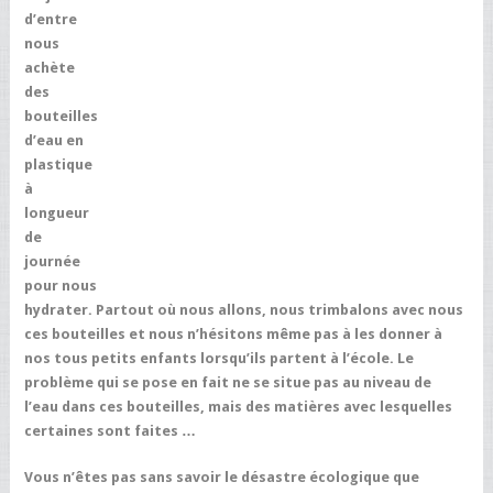
d’entre
nous
achète
des
bouteilles
d’eau en
plastique
à
longueur
de
journée
pour nous
hydrater. Partout où nous allons, nous trimbalons avec nous
ces bouteilles et nous n’hésitons même pas à les donner à
nos tous petits enfants lorsqu’ils partent à l’école. Le
problème qui se pose en fait ne se situe pas au niveau de
l’eau dans ces bouteilles, mais des matières avec lesquelles
certaines sont faites …
Vous n’êtes pas sans savoir le désastre écologique que