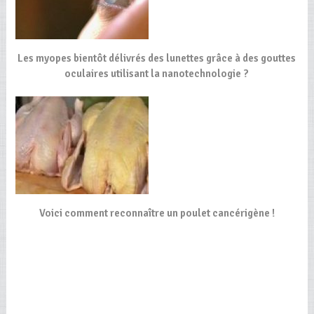
Les myopes bientôt délivrés des lunettes grâce à des gouttes
oculaires utilisant la nanotechnologie ?
Voici comment reconnaître un poulet cancérigène !