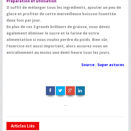
Préparation et utilisation
Il suffit de mélanger tous les ingrédients, ajouter un peu de
glace et profiter de cette merveilleuse boisson fouettée
deux fois par jour.
En plus de ces 3 grands brûleurs de graisse, vous devez
également éliminer le sucre et la farine de votre
alimentation si vous voulez perdre du poids. Bien sûr,
l’exercice est aussi important, alors assurez-vous un
entraînement au moins une demi-heure tous les jours.
Source :
Super astuces
...
Articles Liés