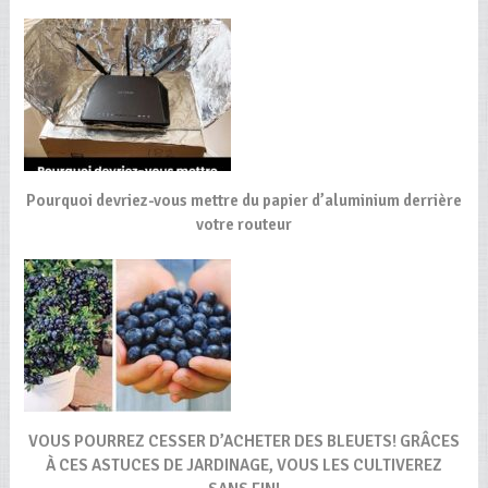
Pourquoi devriez-vous mettre du papier d’aluminium derrière
votre routeur
VOUS POURREZ CESSER D’ACHETER DES BLEUETS! GRÂCES
À CES ASTUCES DE JARDINAGE, VOUS LES CULTIVEREZ