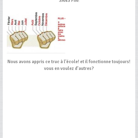
SANS FIN!
Nous avons appris ce truc à l’école! et il fonctionne toujours!
vous en voulez d’autres?