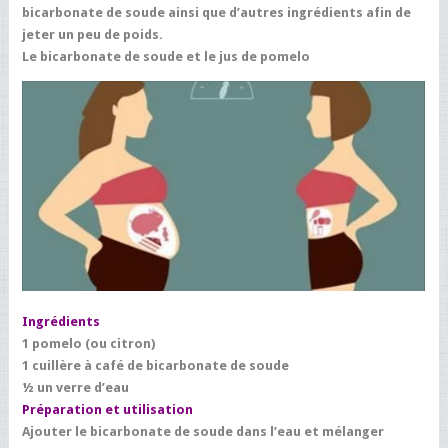
bicarbonate de soude ainsi que d’autres ingrédients afin de
jeter un peu de poids.
Le bicarbonate de soude et le jus de pomelo
Ingrédients
1 pomelo (ou citron)
1 cuillère à café de bicarbonate de soude
½ un verre d’eau
Préparation et utilisation
Ajouter le bicarbonate de soude dans l’eau et mélanger