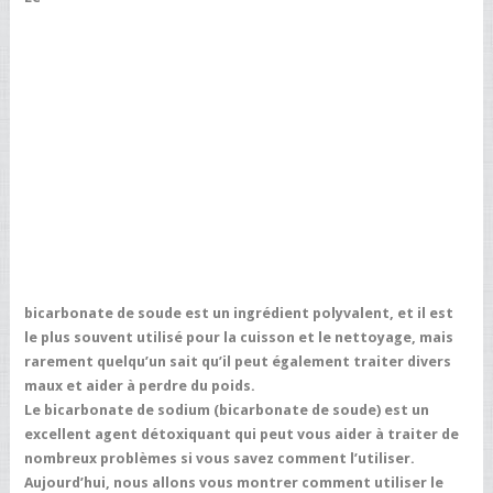
bicarbonate de soude est un ingrédient polyvalent, et il est
le plus souvent utilisé pour la cuisson et le nettoyage, mais
rarement quelqu’un sait qu’il peut également traiter divers
maux et aider à perdre du poids.
Le bicarbonate de sodium (bicarbonate de soude) est un
excellent agent détoxiquant qui peut vous aider à traiter de
nombreux problèmes si vous savez comment l’utiliser.
Aujourd’hui, nous allons vous montrer comment utiliser le