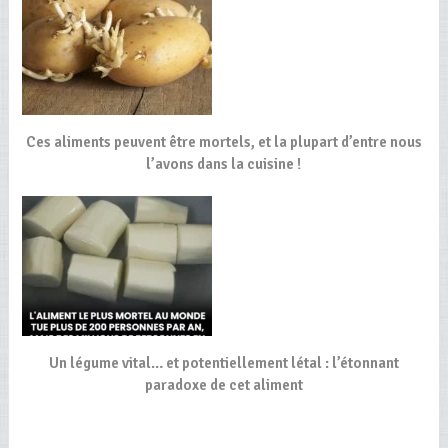
Ces aliments peuvent être mortels, et la plupart d’entre nous
l’avons dans la cuisine !
Un légume vital… et potentiellement létal : l’étonnant
paradoxe de cet aliment