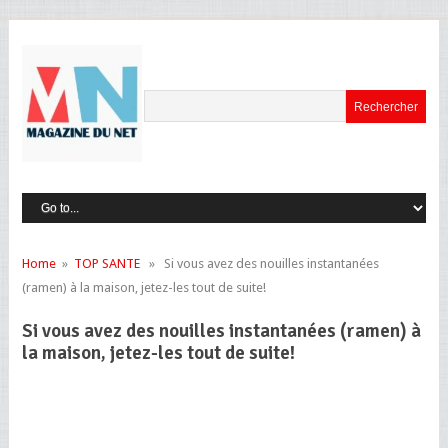
Home
»
TOP SANTE
» Si vous avez des nouilles instantanées
(ramen) à la maison, jetez-les tout de suite!
Si vous avez des nouilles instantanées (ramen) à
la maison, jetez-les tout de suite!