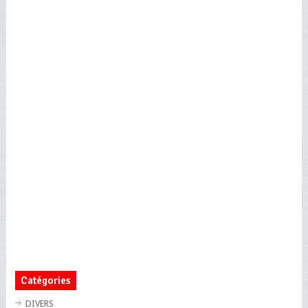
Catégories
DIVERS