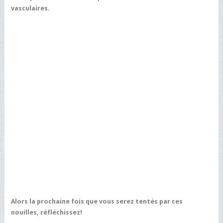
vasculaires.
Alors la prochaine fois que vous serez tentés par ces
nouilles, réfléchissez!