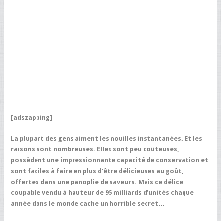
[adszapping]
La plupart des gens aiment les nouilles instantanées. Et les
raisons sont nombreuses. Elles sont peu coûteuses,
possèdent une impressionnante capacité de conservation et
sont faciles à faire en plus d’être délicieuses au goût,
offertes dans une panoplie de saveurs. Mais ce délice
coupable vendu à hauteur de 95 milliards d’unités chaque
année dans le monde cache un horrible secret…