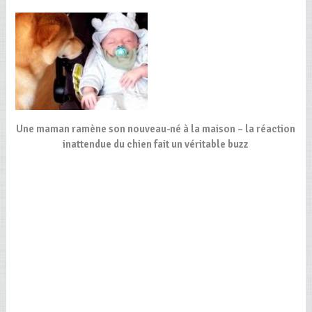
Une maman ramène son nouveau-né à la maison – la réaction
inattendue du chien fait un véritable buzz