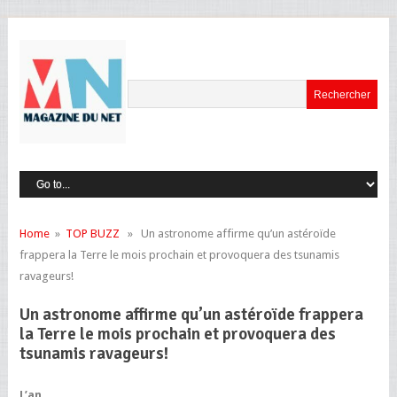
Home
»
TOP BUZZ
» Un astronome affirme qu’un astéroïde
frappera la Terre le mois prochain et provoquera des tsunamis
ravageurs!
Un astronome affirme qu’un astéroïde frappera
la Terre le mois prochain et provoquera des
tsunamis ravageurs!
L’an