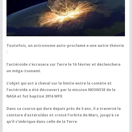
Toutefois, un astronome auto-proclamé a une autre théorie
:
l’astéroïde s’écrasera sur Terre le 16 février et déclenchera
un méga-tsunami.
L’objet qui est à cheval sur la limite entre la comète et
l’astéroïde a été découvert par la mission NEOWISE de la
NASA et fut baptisé 2016 WF9.
Dans sa course qui dure depuis près de 5 ans, il a traversé la
ceinture d’astéroïdes et croisé l’orbite de Mars, jusqu’à ce
qu’il s’imbrique dans celle de la Terre.