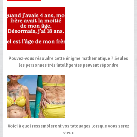
Pouvez-vous résoudre cette énigme mathématique ? Seules
les personnes très intelligentes peuvent répondre
Voici à quoi ressembleront vos tatouages lorsque vous serez
vieux