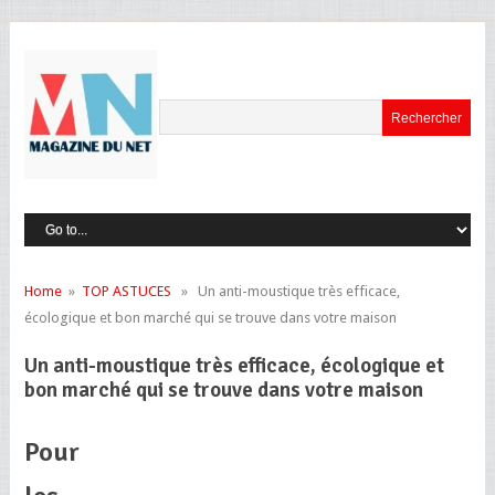
Home
»
TOP ASTUCES
» Un anti-moustique très efficace,
écologique et bon marché qui se trouve dans votre maison
Un anti-moustique très efficace, écologique et
bon marché qui se trouve dans votre maison
Pour