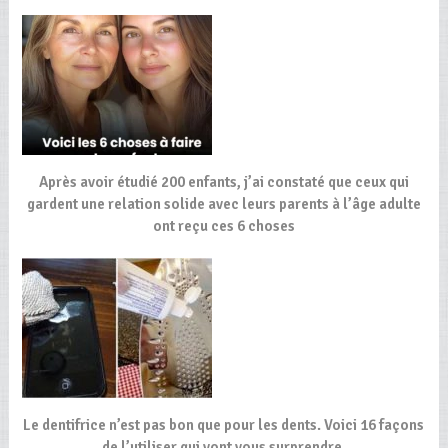
Après avoir étudié 200 enfants, j’ai constaté que ceux qui
gardent une relation solide avec leurs parents à l’âge adulte
ont reçu ces 6 choses
Le dentifrice n’est pas bon que pour les dents. Voici 16 façons
de l’utiliser qui vont vous surprendre.