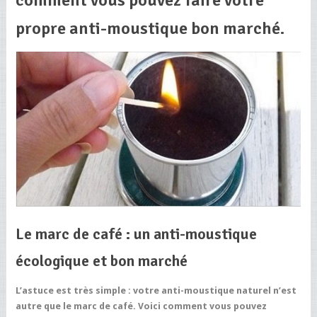
propre anti-moustique bon marché.
Le marc de café : un anti-moustique
écologique et bon marché
L’astuce est très simple : votre anti-moustique naturel n’est
autre que le marc de café. Voici comment vous pouvez