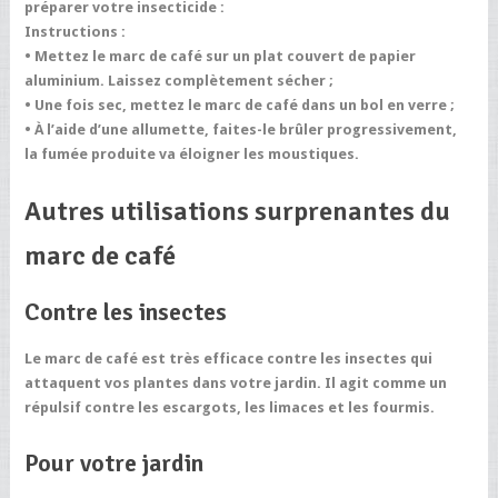
préparer votre insecticide :
Instructions :
• Mettez le marc de café sur un plat couvert de papier
aluminium. Laissez complètement sécher ;
• Une fois sec, mettez le marc de café dans un bol en verre ;
• À l’aide d’une allumette, faites-le brûler progressivement,
la fumée produite va éloigner les moustiques.
Autres utilisations surprenantes du
marc de café
Contre les insectes
Le marc de café est très efficace contre les insectes qui
attaquent vos plantes dans votre jardin. Il agit comme un
répulsif contre les escargots, les limaces et les fourmis.
Pour votre jardin