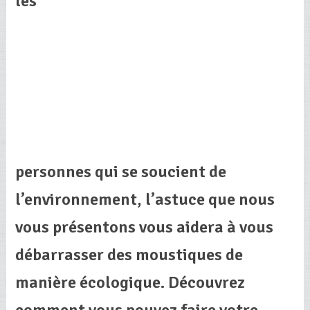
les
personnes qui se soucient de
l’environnement, l’astuce que nous
vous présentons vous aidera à vous
débarrasser des moustiques de
manière écologique. Découvrez
comment vous pouvez faire votre