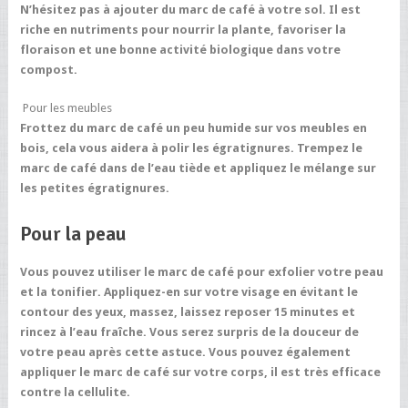
N’hésitez pas à ajouter du marc de café à votre sol. Il est
riche en nutriments pour nourrir la plante, favoriser la
floraison et une bonne activité biologique dans votre
compost.
Pour les meubles
Frottez du marc de café un peu humide sur vos meubles en
bois, cela vous aidera à polir les égratignures. Trempez le
marc de café dans de l’eau tiède et appliquez le mélange sur
les petites égratignures.
Pour la peau
Vous pouvez utiliser le marc de café pour exfolier votre peau
et la tonifier. Appliquez-en sur votre visage en évitant le
contour des yeux, massez, laissez reposer 15 minutes et
rincez à l’eau fraîche. Vous serez surpris de la douceur de
votre peau après cette astuce.
Vous pouvez également
appliquer le marc de café sur votre corps, il est très efficace
contre la cellulite.