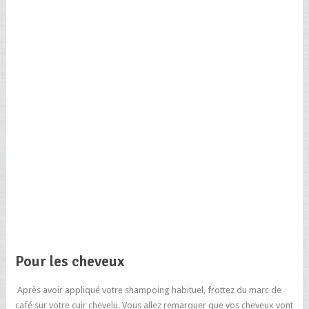
Pour les cheveux
Après avoir appliqué votre shampoing habituel, frottez du marc de
café sur votre cuir chevelu. Vous allez remarquer que vos cheveux vont