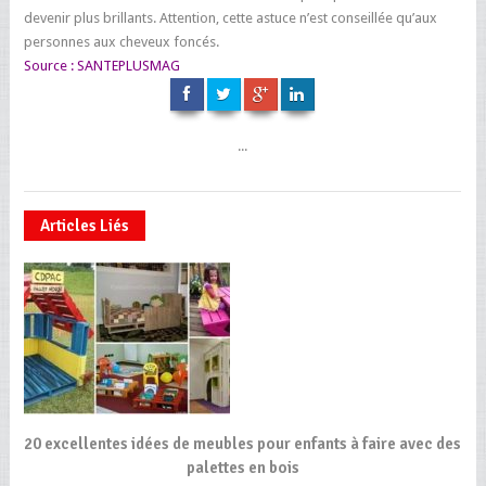
devenir plus brillants. Attention, cette astuce n’est conseillée qu’aux
personnes aux cheveux foncés.
Source :
SANTEPLUSMAG
...
Articles Liés
20 excellentes idées de meubles pour enfants à faire avec des
palettes en bois