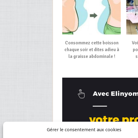
Consommez cette boisson
Voi
chaque soir et dites adieu à
po
la graisse abdominale !
s
Gérer le consentement aux cookies