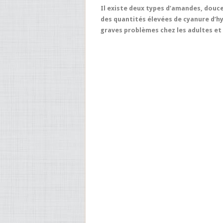
Il existe deux types d’amandes, douc
des quantités élevées de cyanure d’h
graves problèmes chez les adultes et