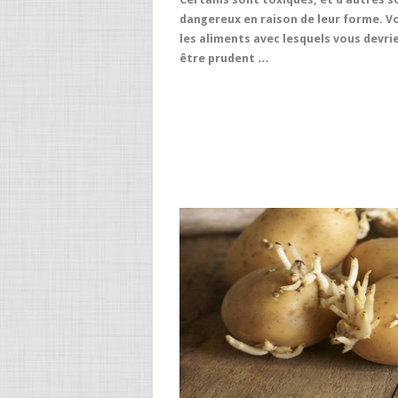
dangereux en raison de leur forme. Vo
les aliments avec lesquels vous devri
être prudent …