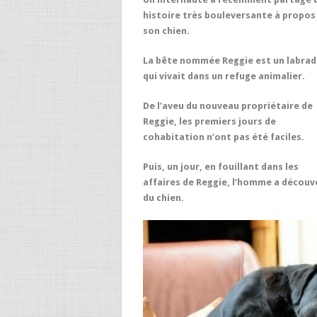
histoire très bouleversante à propos
son chien.
La bête nommée Reggie est un labrad
qui vivait dans un refuge animalier.
De l’aveu du nouveau propriétaire de
Reggie, les premiers jours de
cohabitation n’ont pas été faciles.
Puis, un jour, en fouillant dans les
affaires de Reggie, l’homme a découve
du chien.