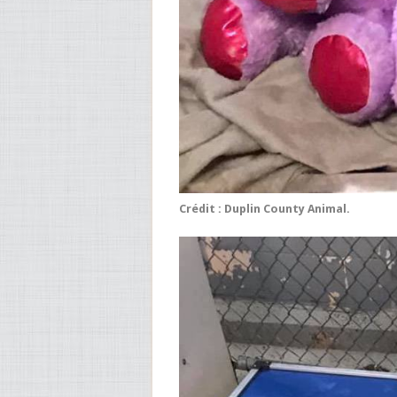
Crédit : Duplin County Animal.