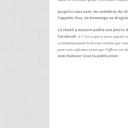
Jusqu’ici sans nom, les membres du c
l’appeler Sisu, en hommage au dragon 
Le chenil a ensuite publié une photo 
C’est ce qui se passe quand vo
Facebook. «
systématiquement la licorne violette que vou
pour vous enfermer avant que l’officier en cha
avec humour sous la publication.