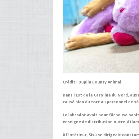
Crédit : Duplin County Animal.
Dans l’Est de la Caroline du Nord, aux 
causé bien du tort au personnel de sé
Le labrador avait pour fâcheuse habit
enseigne de distribution outre-Atlan
À l’intérieur, Sisu se dirigeait const